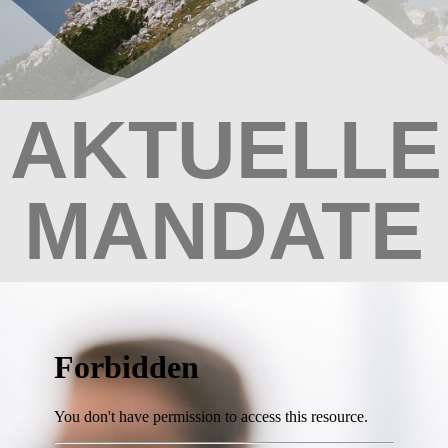
AKTUELLE
MANDATE